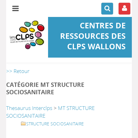
CENTRES DE
RESSOURCES DES
CLPS WALLONS
>> Retour
CATÉGORIE MT STRUCTURE
SOCIOSANITAIRE
Thesaurus Interclps
>
MT STRUCTURE
SOCIOSANITAIRE
STRUCTURE SOCIOSANITAIRE