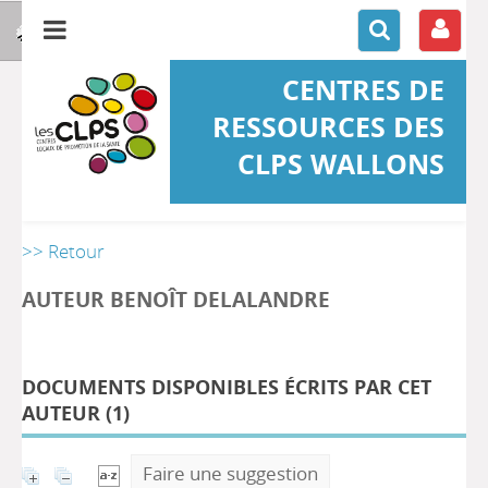
CENTRES DE
RESSOURCES DES
CLPS WALLONS
>> Retour
AUTEUR BENOÎT DELALANDRE
DOCUMENTS DISPONIBLES ÉCRITS PAR CET
AUTEUR (
1
)
Faire une suggestion