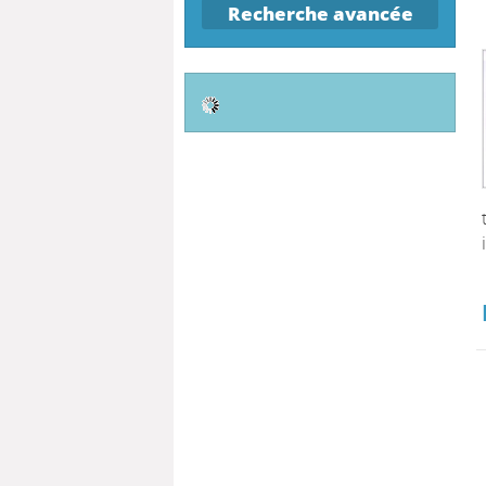
Recherche avancée