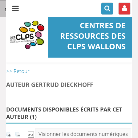
CENTRES DE
RESSOURCES DES
CLPS WALLONS
>> Retour
AUTEUR GERTRUD DIECKHOFF
DOCUMENTS DISPONIBLES ÉCRITS PAR CET
AUTEUR (
1
)
Visionner les documents numériques