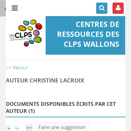
CENTRES DE
RESSOURCES DES
CLPS WALLONS
>> Retour
AUTEUR CHRISTINE LACROIX
DOCUMENTS DISPONIBLES ÉCRITS PAR CET
AUTEUR (
1
)
Faire une suggestion