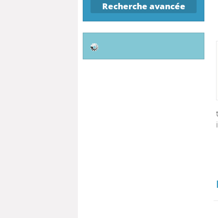
Recherche avancée