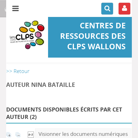
CENTRES DE
RESSOURCES DES
CLPS WALLONS
>> Retour
AUTEUR NINA BATAILLE
DOCUMENTS DISPONIBLES ÉCRITS PAR CET
AUTEUR (
2
)
Visionner les documents numériques