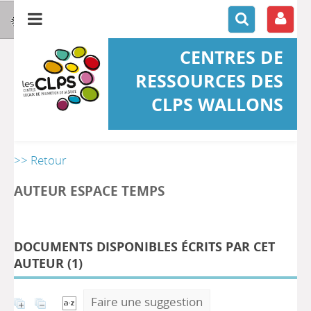
CENTRES DE
RESSOURCES DES
CLPS WALLONS
>> Retour
AUTEUR ESPACE TEMPS
DOCUMENTS DISPONIBLES ÉCRITS PAR CET
AUTEUR (
1
)
Faire une suggestion