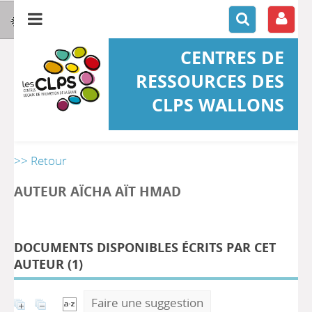
CENTRES DE
RESSOURCES DES
CLPS WALLONS
>> Retour
AUTEUR AÏCHA AÏT HMAD
DOCUMENTS DISPONIBLES ÉCRITS PAR CET
AUTEUR (
1
)
Faire une suggestion