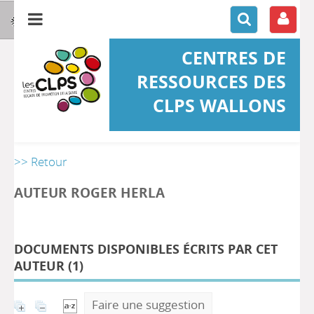
CENTRES DE
RESSOURCES DES
CLPS WALLONS
>> Retour
AUTEUR ROGER HERLA
DOCUMENTS DISPONIBLES ÉCRITS PAR CET
AUTEUR (
1
)
Faire une suggestion