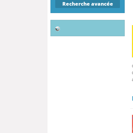
Recherche avancée