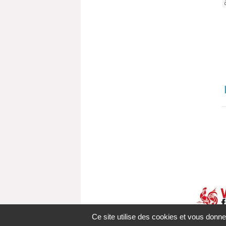
Ce site utilise des cookies et vous donne
A-
A
A+