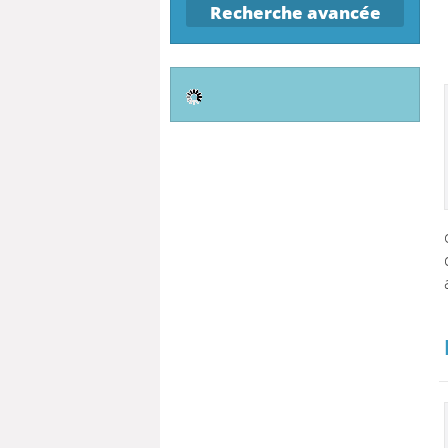
Recherche avancée