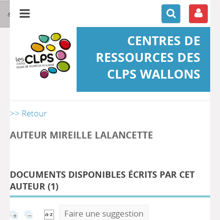
CENTRES DE
RESSOURCES DES
CLPS WALLONS
>> Retour
AUTEUR MIREILLE LALANCETTE
DOCUMENTS DISPONIBLES ÉCRITS PAR CET
AUTEUR (
1
)
Faire une suggestion