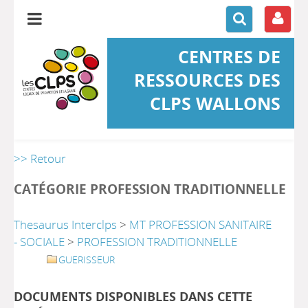
CENTRES DE
RESSOURCES DES
CLPS WALLONS
>> Retour
CATÉGORIE PROFESSION TRADITIONNELLE
Thesaurus Interclps
>
MT PROFESSION SANITAIRE
- SOCIALE
>
PROFESSION TRADITIONNELLE
GUERISSEUR
DOCUMENTS DISPONIBLES DANS CETTE