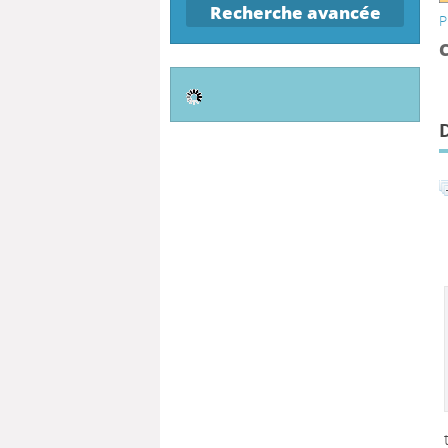
Recherche avancée
P