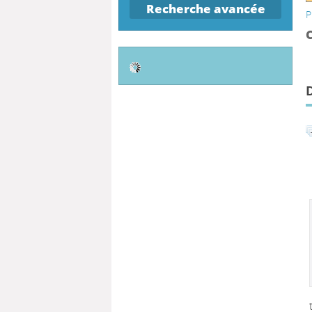
Recherche avancée
P