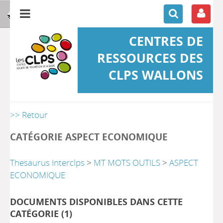
CENTRES DE
RESSOURCES DES
CLPS WALLONS
>> Retour
CATÉGORIE ASPECT ECONOMIQUE
Thesaurus Interclps
>
MT MOTS OUTILS
>
ASPECT
ECONOMIQUE
DOCUMENTS DISPONIBLES DANS CETTE
CATÉGORIE (
1
)