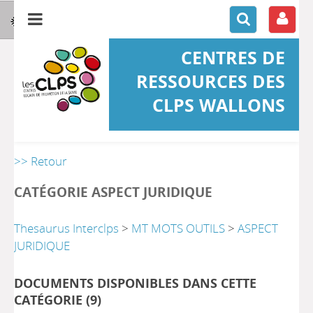
CENTRES DE
RESSOURCES DES
CLPS WALLONS
>> Retour
CATÉGORIE ASPECT JURIDIQUE
Thesaurus Interclps
>
MT MOTS OUTILS
>
ASPECT
JURIDIQUE
DOCUMENTS DISPONIBLES DANS CETTE
CATÉGORIE (
9
)