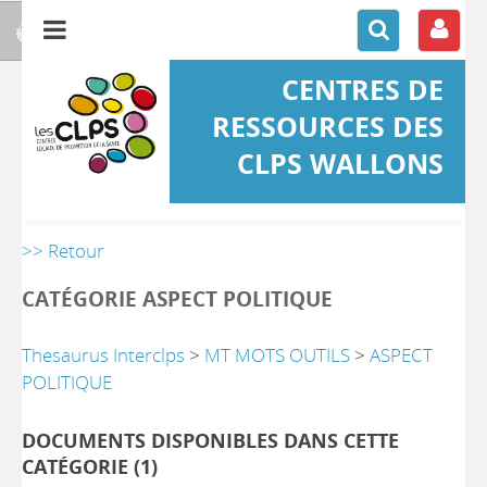
CENTRES DE
RESSOURCES DES
CLPS WALLONS
>> Retour
CATÉGORIE ASPECT POLITIQUE
Thesaurus Interclps
>
MT MOTS OUTILS
>
ASPECT
POLITIQUE
DOCUMENTS DISPONIBLES DANS CETTE
CATÉGORIE (
1
)