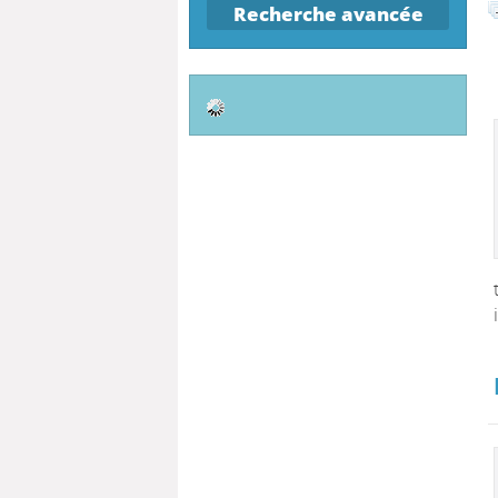
Recherche avancée