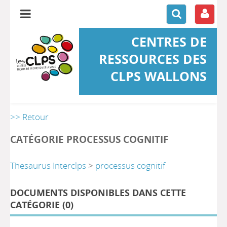
CENTRES DE
RESSOURCES DES
CLPS WALLONS
>> Retour
CATÉGORIE PROCESSUS COGNITIF
Thesaurus Interclps
>
processus cognitif
DOCUMENTS DISPONIBLES DANS CETTE
CATÉGORIE (
0
)