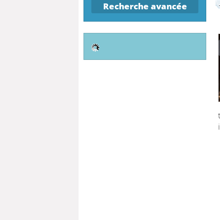
Recherche avancée