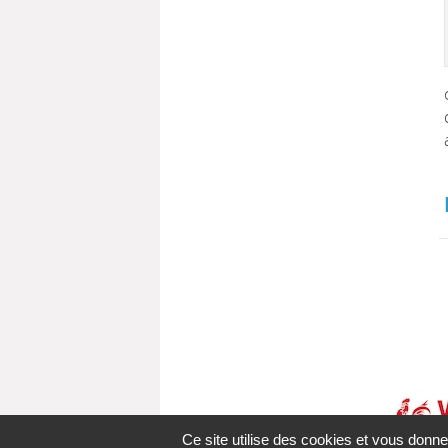
Ce site utilise des cookies et vous donne