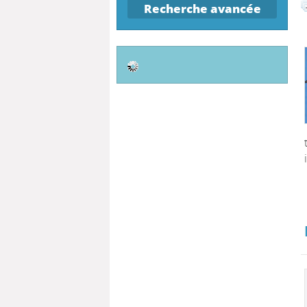
Recherche avancée