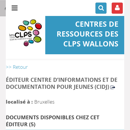
CENTRES DE
RESSOURCES DES
CLPS WALLONS
>> Retour
ÉDITEUR CENTRE D’INFORMATIONS ET DE
DOCUMENTATION POUR JEUNES (CIDJ)
localisé à :
Bruxelles
DOCUMENTS DISPONIBLES CHEZ CET
ÉDITEUR (
5
)