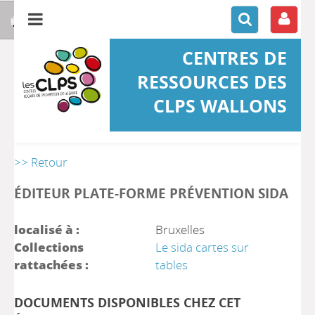
CENTRES DE
RESSOURCES DES
CLPS WALLONS
>> Retour
ÉDITEUR PLATE-FORME PRÉVENTION SIDA
localisé à :
Bruxelles
Collections
Le sida cartes sur
rattachées :
tables
DOCUMENTS DISPONIBLES CHEZ CET