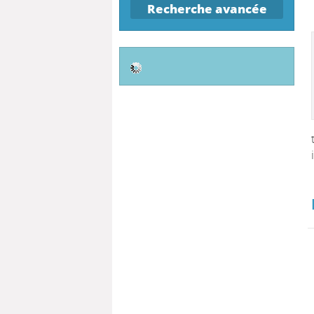
Recherche avancée