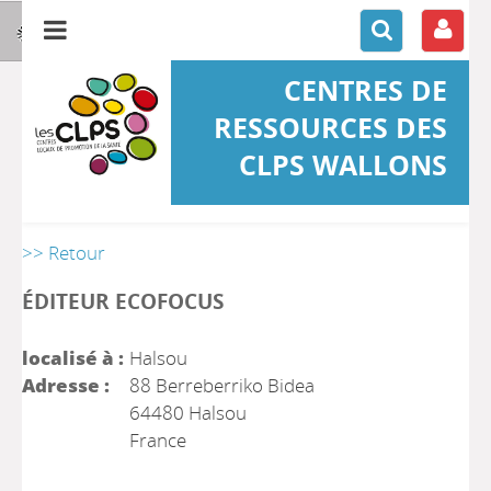
CENTRES DE
RESSOURCES DES
CLPS WALLONS
>> Retour
ÉDITEUR ECOFOCUS
localisé à :
Halsou
Adresse :
88 Berreberriko Bidea
64480 Halsou
France