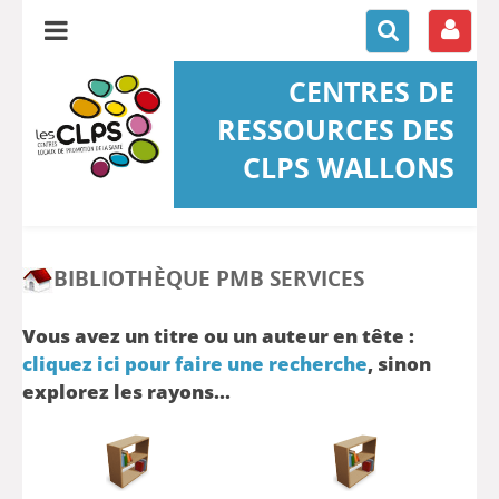
CENTRES DE
RESSOURCES DES
CLPS WALLONS
BIBLIOTHÈQUE PMB SERVICES
Vous avez un titre ou un auteur en tête :
cliquez ici pour faire une recherche
, sinon
explorez les rayons...