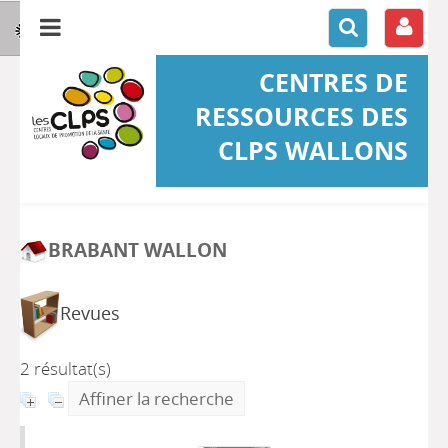
CENTRES DE
RESSOURCES DES
CLPS WALLONS
BRABANT WALLON
Revues
2 résultat(s)
Affiner la recherche