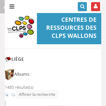
CENTRES DE
RESSOURCES DES
CLPS WALLONS
LIÈGE
Albums
1485 résultat(s)
Affiner la recherche