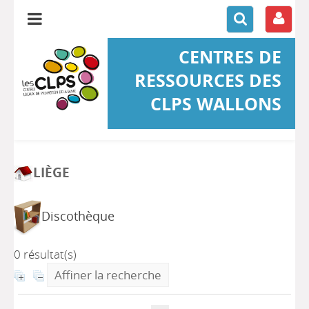
CENTRES DE
RESSOURCES DES
CLPS WALLONS
LIÈGE
Discothèque
0 résultat(s)
Affiner la recherche