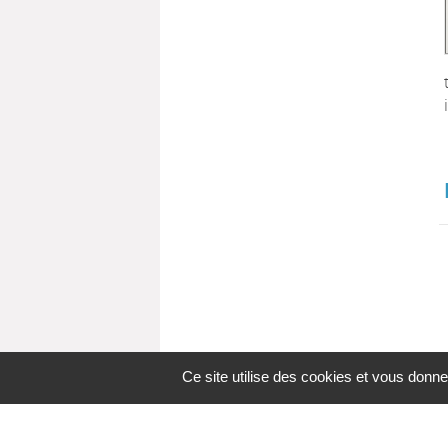
Ce site utilise des cookies et vous donne