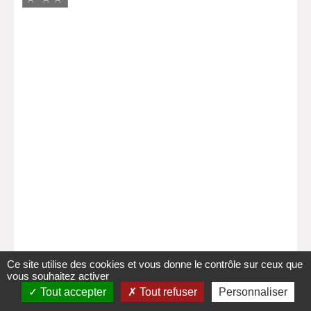
Ce site utilise des cookies et vous donne le contrôle sur ceux que
vous souhaitez activer
Tout accepter
Tout refuser
Personnaliser