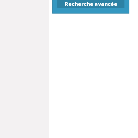
Recherche avancée