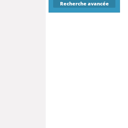
Recherche avancée