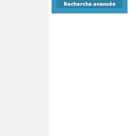
Recherche avancée