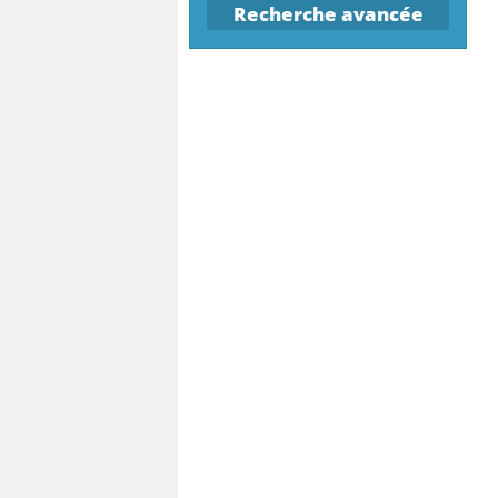
Recherche avancée