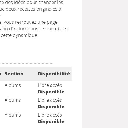
se des idées pour changer les
ue deux recettes originales à
.
e, vous retrouvez une page
 afin d’inclure tous les membres
s cette dynamique.
n
Section
Disponibilité
Albums
Libre accès
Disponible
Albums
Libre accès
Disponible
Albums
Libre accès
Disponible