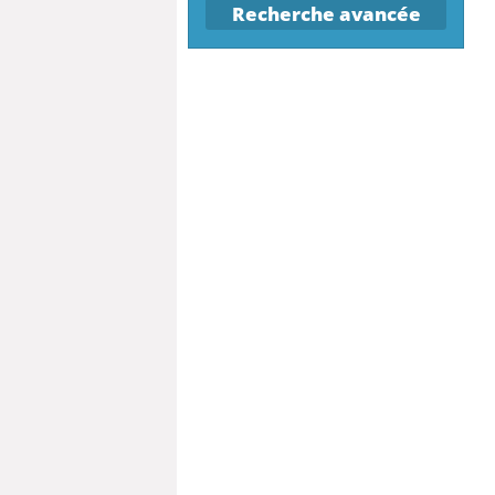
Recherche avancée