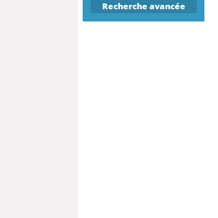
Recherche avancée