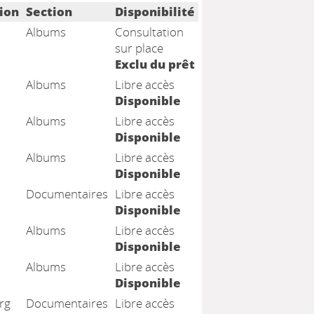
ion
Section
Disponibilité
Albums
Consultation
sur place
Exclu du prêt
Albums
Libre accès
Disponible
Albums
Libre accès
Disponible
Albums
Libre accès
Disponible
Documentaires
Libre accès
Disponible
Albums
Libre accès
Disponible
Albums
Libre accès
Disponible
rg
Documentaires
Libre accès