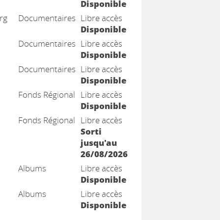
Disponible
rg
Documentaires
Libre accès
Disponible
Documentaires
Libre accès
Disponible
Documentaires
Libre accès
Disponible
Fonds Régional
Libre accès
Disponible
Fonds Régional
Libre accès
Sorti
jusqu'au
26/08/2026
Albums
Libre accès
Disponible
Albums
Libre accès
Disponible