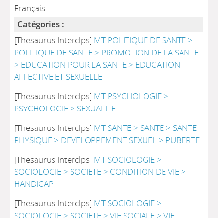
Français
Catégories :
[Thesaurus Interclps]
MT POLITIQUE DE SANTE >
POLITIQUE DE SANTE > PROMOTION DE LA SANTE
> EDUCATION POUR LA SANTE > EDUCATION
AFFECTIVE ET SEXUELLE
[Thesaurus Interclps]
MT PSYCHOLOGIE >
PSYCHOLOGIE > SEXUALITE
[Thesaurus Interclps]
MT SANTE > SANTE > SANTE
PHYSIQUE > DEVELOPPEMENT SEXUEL > PUBERTE
[Thesaurus Interclps]
MT SOCIOLOGIE >
SOCIOLOGIE > SOCIETE > CONDITION DE VIE >
HANDICAP
[Thesaurus Interclps]
MT SOCIOLOGIE >
SOCIOLOGIE > SOCIETE > VIE SOCIALE > VIE