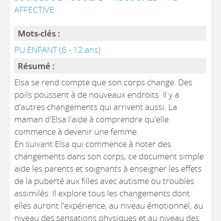
AFFECTIVE
Mots-clés :
PU ENFANT (6 - 12 ans)
Résumé :
Elsa se rend compte que son corps change. Des
poils poussent à de nouveaux endroits. Il y a
d'autres changements qui arrivent aussi. La
maman d'Elsa l'aide à comprendre qu'elle
commence à devenir une femme.
En suivant Elsa qui commence à noter des
changements dans son corps, ce document simple
aide les parents et soignants à enseigner les effets
de la puberté aux filles avec autisme ou troubles
assimilés. Il explore tous les changements dont
elles auront l'expérience, au niveau émotionnel, au
niveau des sensations physiques et au niveau des