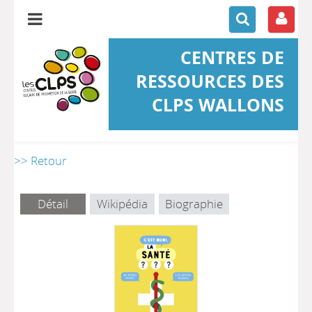
CENTRES DE
RESSOURCES DES
CLPS WALLONS
>> Retour
Détail
Wikipédia
Biographie