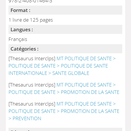
978-2-408-01464-3
Format :
1 livre de 125 pages
Langues :
Français
Catégories :
[Thesaurus Interclps]
MT POLITIQUE DE SANTE >
POLITIQUE DE SANTE > POLITIQUE DE SANTE
INTERNATIONALE > SANTE GLOBALE
[Thesaurus Interclps]
MT POLITIQUE DE SANTE >
POLITIQUE DE SANTE > PROMOTION DE LA SANTE
[Thesaurus Interclps]
MT POLITIQUE DE SANTE >
POLITIQUE DE SANTE > PROMOTION DE LA SANTE
> PREVENTION