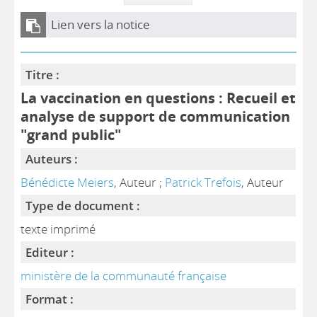
Lien vers la notice
Titre :
La vaccination en questions : Recueil et
analyse de support de communication
"grand public"
Auteurs :
Bénédicte Meiers
, Auteur ;
Patrick Trefois
, Auteur
Type de document :
texte imprimé
Editeur :
ministère de la communauté française
Format :