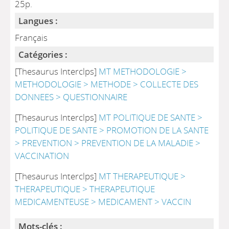
25p.
Langues :
Français
Catégories :
[Thesaurus Interclps]
MT METHODOLOGIE >
METHODOLOGIE > METHODE > COLLECTE DES
DONNEES > QUESTIONNAIRE
[Thesaurus Interclps]
MT POLITIQUE DE SANTE >
POLITIQUE DE SANTE > PROMOTION DE LA SANTE
> PREVENTION > PREVENTION DE LA MALADIE >
VACCINATION
[Thesaurus Interclps]
MT THERAPEUTIQUE >
THERAPEUTIQUE > THERAPEUTIQUE
MEDICAMENTEUSE > MEDICAMENT > VACCIN
Mots-clés :