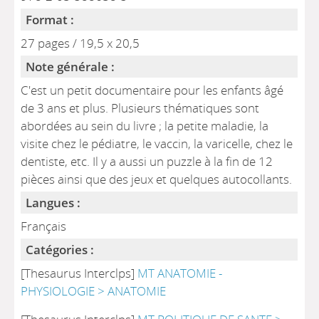
Format :
27 pages / 19,5 x 20,5
Note générale :
C'est un petit documentaire pour les enfants âgé
de 3 ans et plus. Plusieurs thématiques sont
abordées au sein du livre ; la petite maladie, la
visite chez le pédiatre, le vaccin, la varicelle, chez le
dentiste, etc. Il y a aussi un puzzle à la fin de 12
pièces ainsi que des jeux et quelques autocollants.
Langues :
Français
Catégories :
[Thesaurus Interclps]
MT ANATOMIE -
PHYSIOLOGIE > ANATOMIE