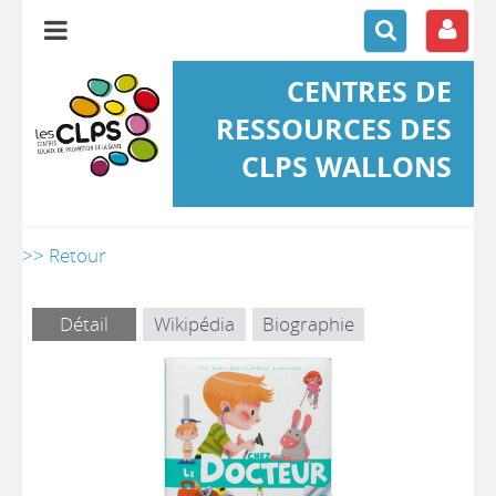
CENTRES DE
RESSOURCES DES
CLPS WALLONS
>> Retour
Détail
Wikipédia
Biographie