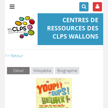
CENTRES DE
RESSOURCES DES
CLPS WALLONS
>> Retour
Détail
Wikipédia
Biographie