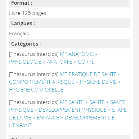
Format :
Livre 125 pages
Langues :
Français
Catégories :
[Thesaurus Interclps]
MT ANATOMIE -
PHYSIOLOGIE > ANATOMIE > CORPS
[Thesaurus Interclps]
MT PRATIQUE DE SANTE -
COMPORTEMENT A RISQUE > HYGIENE DE VIE >
HYGIENE CORPORELLE
[Thesaurus Interclps]
MT SANTE > SANTE > SANTE
PHYSIQUE > DEVELOPPEMENT PHYSIQUE > ETAPE
DE LA VIE > ENFANCE > DEVELOPPEMENT DE
L'ENFANT