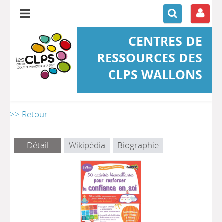
CENTRES DE
RESSOURCES DES
CLPS WALLONS
>> Retour
Détail
Wikipédia
Biographie