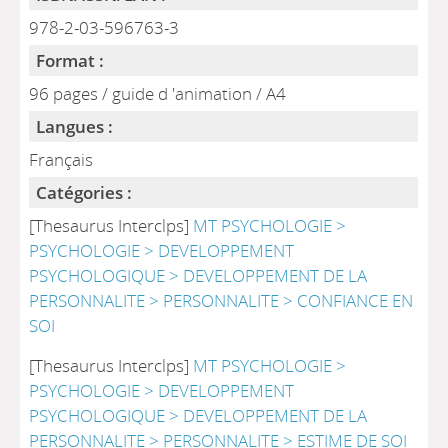
978-2-03-596763-3
Format :
96 pages / guide d 'animation / A4
Langues :
Français
Catégories :
[Thesaurus Interclps]
MT PSYCHOLOGIE >
PSYCHOLOGIE > DEVELOPPEMENT
PSYCHOLOGIQUE > DEVELOPPEMENT DE LA
PERSONNALITE > PERSONNALITE > CONFIANCE EN
SOI
[Thesaurus Interclps]
MT PSYCHOLOGIE >
PSYCHOLOGIE > DEVELOPPEMENT
PSYCHOLOGIQUE > DEVELOPPEMENT DE LA
PERSONNALITE > PERSONNALITE > ESTIME DE SOI