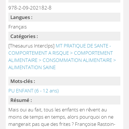
978-2-09-202182-8
Langues :
Français
Catégories :
[Thesaurus Interclps]
MT PRATIQUE DE SANTE -
COMPORTEMENT A RISQUE > COMPORTEMENT
ALIMENTAIRE > CONSOMMATION ALIMENTAIRE >
ALIMENTATION SAINE
Mots-clés :
PU ENFANT (6 - 12 ans)
Résumé :
Mais oui au fait, tous les enfants en rêvent au
moins de temps en temps, alors pourquoi on ne
mangerait pas que des frites ? Françoise Rastoin-