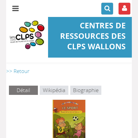
CENTRES DE
RESSOURCES DES
CLPS WALLONS
>> Retour
Détail
Wikipédia
Biographie