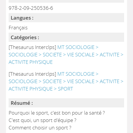
978-2-09-250536-6
Langues :
Français
Catégories :
[Thesaurus Interclps]
MT SOCIOLOGIE >
SOCIOLOGIE > SOCIETE > VIE SOCIALE > ACTIVITE >
ACTIVITE PHYSIQUE
[Thesaurus Interclps]
MT SOCIOLOGIE >
SOCIOLOGIE > SOCIETE > VIE SOCIALE > ACTIVITE >
ACTIVITE PHYSIQUE > SPORT
Résumé :
Pourquoi le sport, c'est bon pour la santé ?
C'est quoi, un sport d'équipe ?
Comment choisir un sport ?