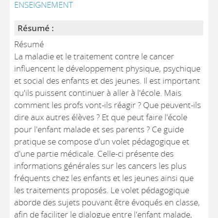
ENSEIGNEMENT
Résumé :
Résumé
La maladie et le traitement contre le cancer
influencent le développement physique, psychique
et social des enfants et des jeunes. Il est important
qu'ils puissent continuer à aller à l'école. Mais
comment les profs vont-ils réagir ? Que peuvent-ils
dire aux autres élèves ? Et que peut faire l'école
pour l'enfant malade et ses parents ? Ce guide
pratique se compose d'un volet pédagogique et
d'une partie médicale. Celle-ci présente des
informations générales sur les cancers les plus
fréquents chez les enfants et les jeunes ainsi que
les traitements proposés. Le volet pédagogique
aborde des sujets pouvant être évoqués en classe,
afin de faciliter le dialogue entre l'enfant malade,