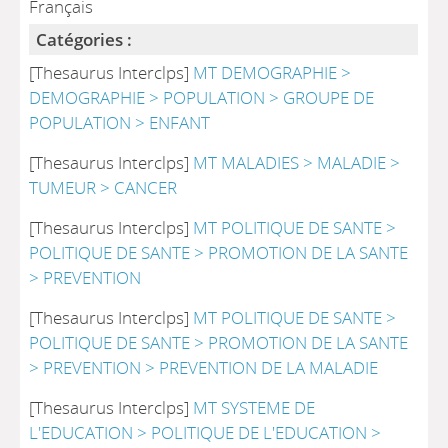
Français
Catégories :
[Thesaurus Interclps]
MT DEMOGRAPHIE >
DEMOGRAPHIE > POPULATION > GROUPE DE
POPULATION > ENFANT
[Thesaurus Interclps]
MT MALADIES > MALADIE >
TUMEUR > CANCER
[Thesaurus Interclps]
MT POLITIQUE DE SANTE >
POLITIQUE DE SANTE > PROMOTION DE LA SANTE
> PREVENTION
[Thesaurus Interclps]
MT POLITIQUE DE SANTE >
POLITIQUE DE SANTE > PROMOTION DE LA SANTE
> PREVENTION > PREVENTION DE LA MALADIE
[Thesaurus Interclps]
MT SYSTEME DE
L'EDUCATION > POLITIQUE DE L'EDUCATION >