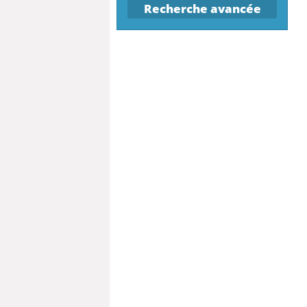
Recherche avancée